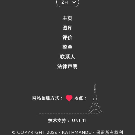
ZH
主页
图库
评价
菜单
联系人
法律声明
网站创建方式：
地点：
技术支持：
UNIITI
© COPYRIGHT 2026 - KATHMANDU - 保留所有权利