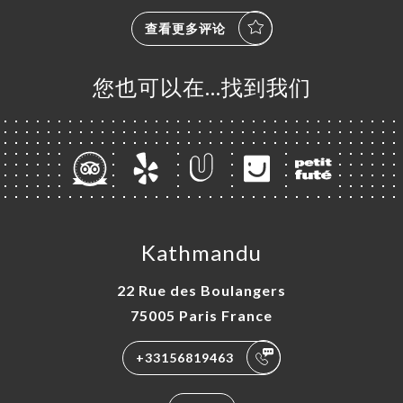
查看更多评论
您也可以在…找到我们
Kathmandu
22 Rue des Boulangers
75005 Paris France
+33156819463