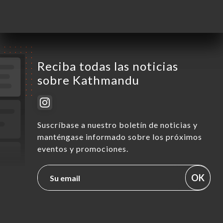
Domingo
Cerrado
Reciba todas las noticias
sobre Kathmandu
Suscríbase a nuestro boletín de noticias y
manténgase informado sobre los próximos
eventos y promociones.
OK