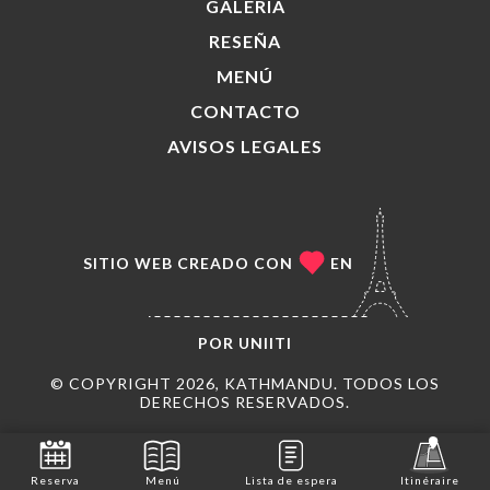
GALERÍA
RESEÑA
MENÚ
CONTACTO
AVISOS LEGALES
SITIO WEB CREADO CON
EN
POR
UNIITI
© COPYRIGHT 2026, KATHMANDU. TODOS LOS
DERECHOS RESERVADOS.
Reserva
Menú
Lista de espera
Itinéraire