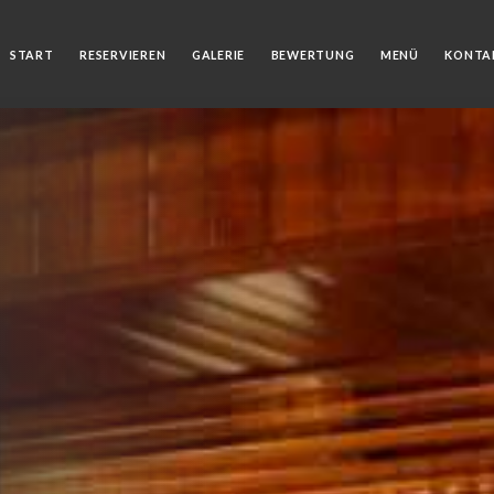
START
RESERVIEREN
GALERIE
BEWERTUNG
MENÜ
KONTA