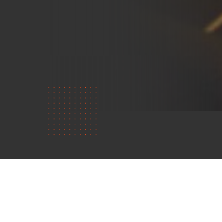
Über uns