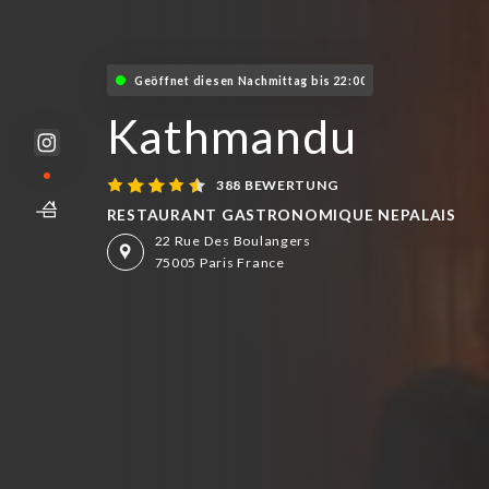
Geöffnet diesen Nachmittag bis 22:00
Kathmandu
388 BEWERTUNG
RESTAURANT GASTRONOMIQUE NEPALAIS
22 Rue Des Boulangers
75005 Paris France