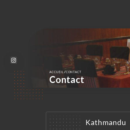
/
ACCUEIL
CONTACT
Contact
Kathmandu