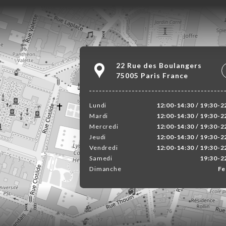
22 Rue des Boulangers
75005 Paris France
Lundi
12:00-14:30 / 19:30-2
Mardi
12:00-14:30 / 19:30-2
Mercredi
12:00-14:30 / 19:30-2
Jeudi
12:00-14:30 / 19:30-2
Vendredi
12:00-14:30 / 19:30-2
Samedi
19:30-2
Dimanche
Fe