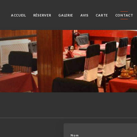
ACCUEIL
RÉSERVER
GALERIE
AVIS
CARTE
CONTACT
Nom