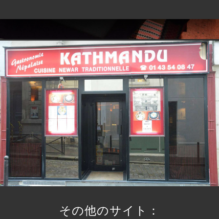
その他のサイト：